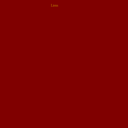
Liens