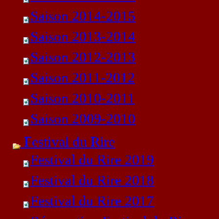
Saison 2014-2015
Saison 2013-2014
Saison 2012-2013
Saison 2011-2012
Saison 2010-2011
Saison 2009-2010
Festival du Rire
Festival du Rire 2019
Festival du Rire 2018
Festival du Rire 2017