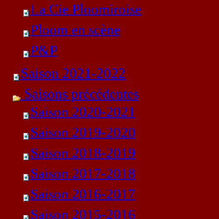
La Cie Ploomiroise
Ploom en scène
P&P
Saison 2021-2022
Saisons précédentes
Saison 2020-2021
Saison 2019-2020
Saison 2018-2019
Saison 2017-2018
Saison 2016-2017
Saison 2015-2016