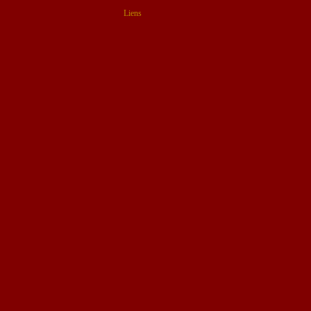
Liens